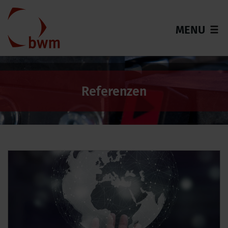
MENU
Referenzen