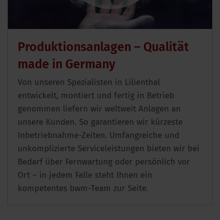
Produktionsanlagen – Qualität
made in Germany
Von unseren Spezialisten in Lilienthal
entwickelt, montiert und fertig in Betrieb
genommen liefern wir weltweit Anlagen an
unsere Kunden. So garantieren wir kürzeste
Inbetriebnahme-Zeiten. Umfangreiche und
unkomplizierte Serviceleistungen bieten wir bei
Bedarf über Fernwartung oder persönlich vor
Ort – in jedem Falle steht Ihnen ein
kompetentes bwm-Team zur Seite.